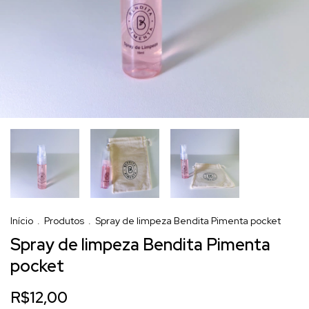
Início
.
Produtos
.
Spray de limpeza Bendita Pimenta pocket
Spray de limpeza Bendita Pimenta
pocket
R$12,00