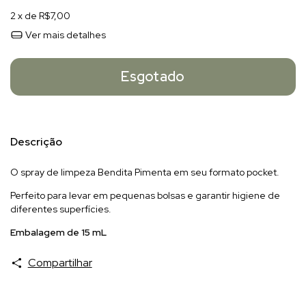
2
x de
R$7,00
Ver mais detalhes
Descrição
O spray de limpeza Bendita Pimenta em seu formato pocket.
Perfeito para levar em pequenas bolsas e garantir higiene de
diferentes superfícies.
Embalagem de 15 mL
Compartilhar